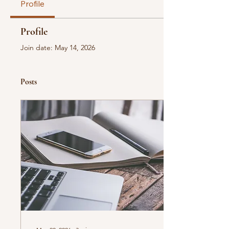
Profile
Profile
Join date: May 14, 2026
Posts